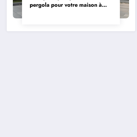
pergola pour votre maison à
Jonzac ?