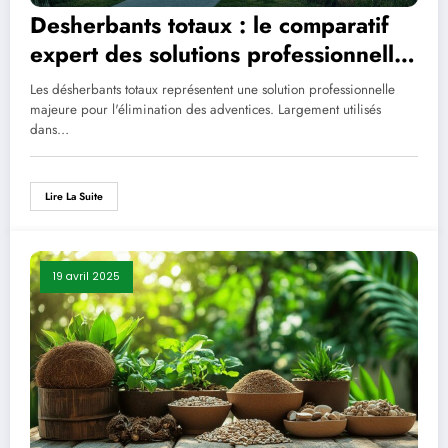
Desherbants totaux : le comparatif
expert des solutions professionnelles
2025
Les désherbants totaux représentent une solution professionnelle
majeure pour l'élimination des adventices. Largement utilisés
dans…
Lire La Suite
19 avril 2025