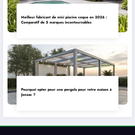
Meilleur fabricant de mini piscine coque en 2026 :
Comparatif de 5 marques incontournables
Pourquoi opter pour une pergola pour votre maison à
Jonzac ?