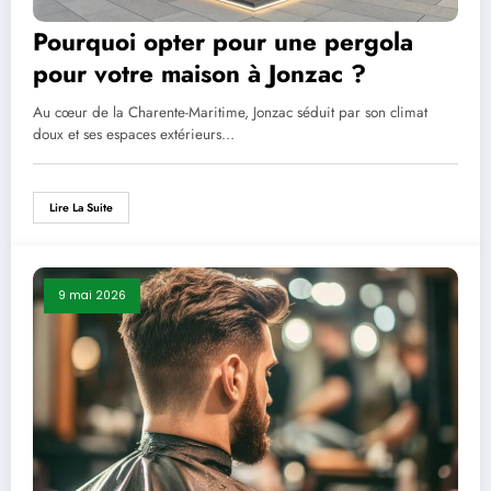
Pourquoi opter pour une pergola
pour votre maison à Jonzac ?
Au cœur de la Charente-Maritime, Jonzac séduit par son climat
doux et ses espaces extérieurs…
Lire La Suite
9 mai 2026