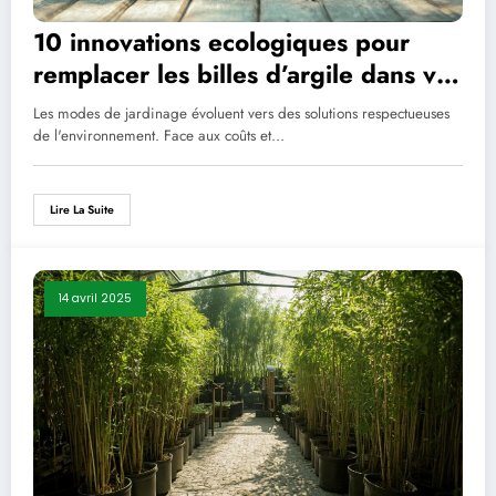
10 innovations ecologiques pour
remplacer les billes d’argile dans vos
pots
Les modes de jardinage évoluent vers des solutions respectueuses
de l'environnement. Face aux coûts et…
Lire La Suite
14 avril 2025