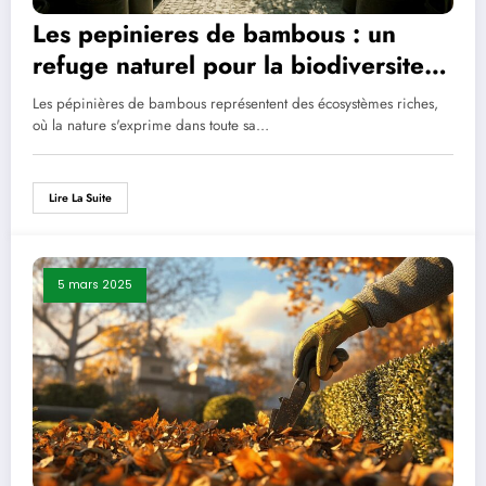
Les pepinieres de bambous : un
refuge naturel pour la biodiversite
de votre jardin
Les pépinières de bambous représentent des écosystèmes riches,
où la nature s'exprime dans toute sa…
Lire La Suite
5 mars 2025