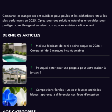
Comparez les mangeoires anti-nuisibles pour poules et les désherbants totaux les
plus performants en 2025. Optez pour des solutions naturelles et durables pour
protéger votre élevage et entretenir vos espaces extérieurs efficacement.
DERNIERS ARTICLES
Meilleur fabricant de mini piscine coque en 2026 :
Comparatif de 5 marques incontournables
Pourquoi opter pour une pergola pour votre maison à
Jonzac ?
Compositions florales : vraies et fausses orchidées
bleues, apprenez à différencier ces fleurs d’exception
NOS CATEGORIES